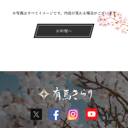
※写真はすべてイメージです。内容が変わる場合がございます
お料理へ