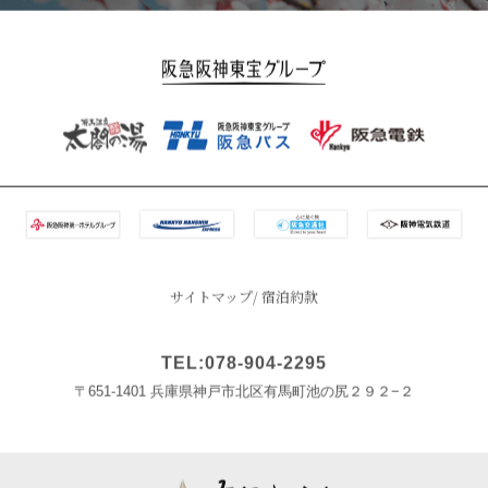
サイトマップ
宿泊約款
TEL:078-904-2295
〒651-1401 兵庫県神戸市北区有馬町池の尻２９２−２