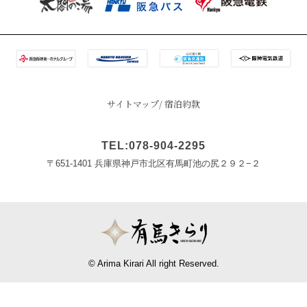
サイトマップ
宿泊約款
TEL:078-904-2295
〒651-1401 兵庫県神戸市北区有馬町池の尻２９２−２
© Arima Kirari All right Reserved.