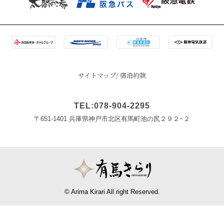
サイトマップ
宿泊約款
TEL:078-904-2295
〒651-1401 兵庫県神戸市北区有馬町池の尻２９２−２
© Arima Kirari All right Reserved.