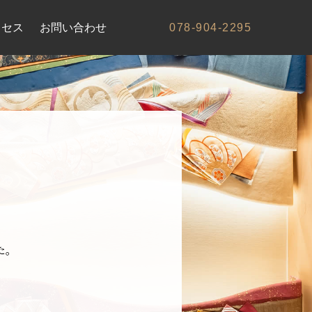
クセス
お問い合わせ
078-904-2295
た。