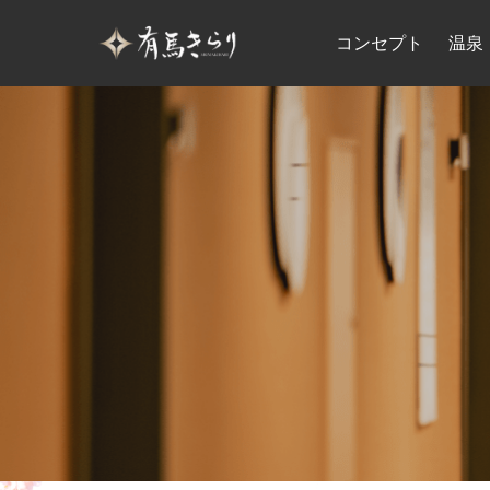
コンセプト
温泉