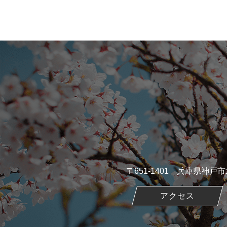
〒651-1401 兵庫県神
アクセス