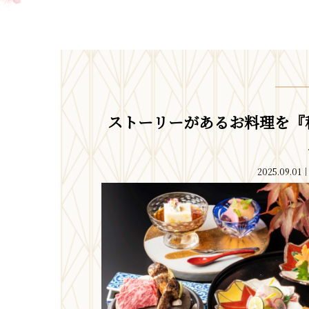
ストーリーがあるお料理を『秋
2025.09.01