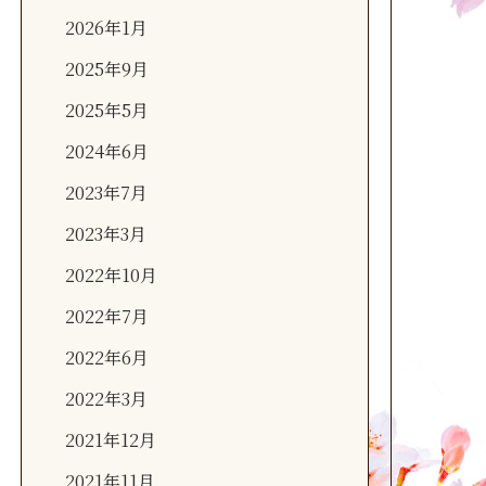
2026年1月
2025年9月
2025年5月
2024年6月
2023年7月
2023年3月
2022年10月
2022年7月
2022年6月
2022年3月
2021年12月
2021年11月