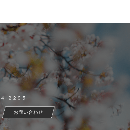
０４−２２９５
お問い合わせ