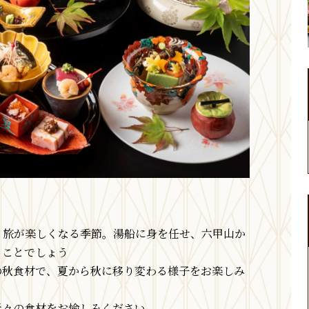
、旅が楽しくなる季節。湯船に身を任せ、六甲山か
ることでしょう
の秋食材で、夏から秋に移り変わる様子をお楽しみ
折々の食材をお愉しみください。