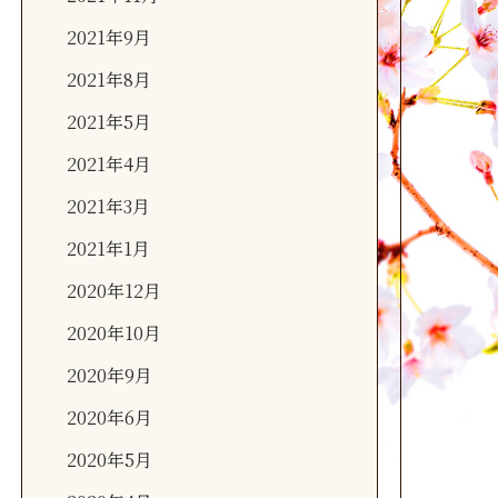
2021年9月
2021年8月
2021年5月
2021年4月
2021年3月
2021年1月
2020年12月
2020年10月
2020年9月
2020年6月
2020年5月