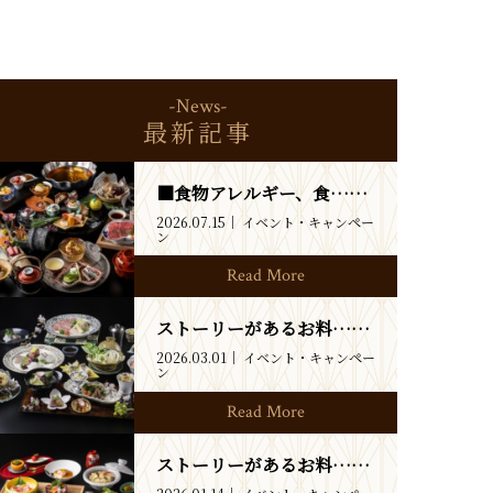
-News-
最新記事
■食物アレルギー、食……
2026.07.15
イベント・キャンペー
ン
Read More
ストーリーがあるお料……
2026.03.01
イベント・キャンペー
ン
Read More
ストーリーがあるお料……