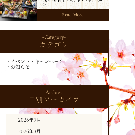
2026.01.14
イベント・キャンペー
ン
Read More
-Category-
カテゴリ
イベント・キャンペーン
お知らせ
-Archive-
月別アーカイブ
2026年7月
2026年3月