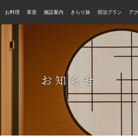
お料理
客室
施設案内
きらり旅
宿泊プラン
ア
お知らせ