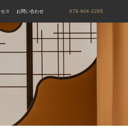
クセス
お問い合わせ
078-904-2295