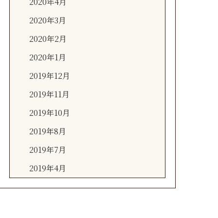
2020年4月
2020年3月
2020年2月
2020年1月
2019年12月
2019年11月
2019年10月
2019年8月
2019年7月
2019年4月