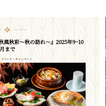
風秋彩～秋の訪れ～』2025年9~10
月まで
イベント・キャンペーン