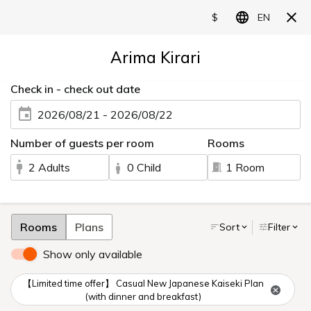
ひととき、いつまでも