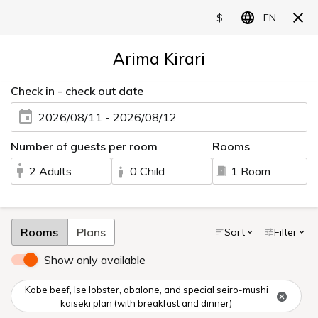
ひととき、いつまでも