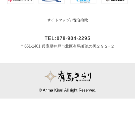
サイトマップ
宿泊約款
TEL:078-904-2295
〒651-1401 兵庫県神戸市北区有馬町池の尻２９２−２
© Arima Kirari All right Reserved.