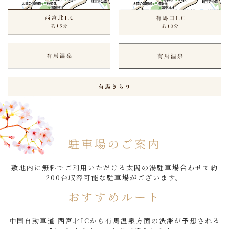
駐車場のご案内
敷地内に無料でご利用いただける太閤の湯駐車場合わせて約
200台収容可能な駐車場がございます。
おすすめルート
中国自動車道 ⻄宮北ICから有馬温泉方面の渋滞が予想される