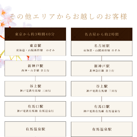
その他エリアからお越しのお客様