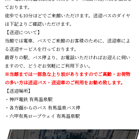
ております。
徒歩でも10分ほどでご来館いただけます。送迎バスのダイヤ
は下記よりご確認いただけます。
【送迎について】
当館では電車、バスでご来館のお客様のために、送迎車によ
る送迎サービスを行っております。
最寄りの駅、バス停より、お電話いただければお迎えに伺い
ますので、どうぞお気軽にご利用下さい。
※当館までは一部急な上り坂がありますのでご高齢・お荷物
の多い方は送迎バス・送迎車のご利用をお勧め致します。
【送迎場所】
・神戸電鉄 有馬温泉駅
・各方面からのバス 有馬温泉バス停
・六甲有馬ロープウェイ 有馬温泉駅