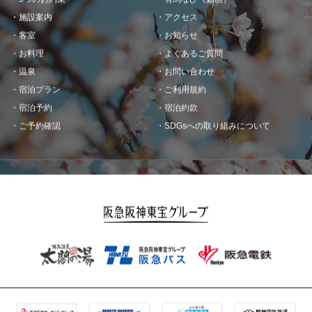
施設案内
アクセス
客室
お知らせ
お料理
よくあるご質問
温泉
お問い合わせ
宿泊プラン
ご利用規約
宿泊予約
宿泊約款
ご予約確認
SDGsへの取り組みについて