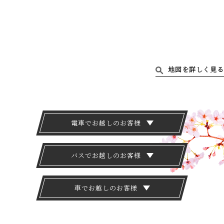
地図を詳しく見る
電車でお越しのお客様
バスでお越しのお客様
車でお越しのお客様