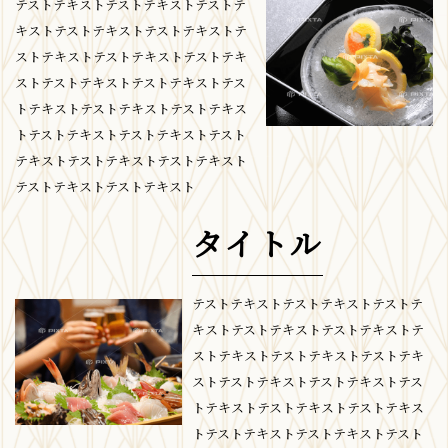
テストテキストテストテキストテストテ
キストテストテキストテストテキストテ
ストテキストテストテキストテストテキ
ストテストテキストテストテキストテス
トテキストテストテキストテストテキス
トテストテキストテストテキストテスト
テキストテストテキストテストテキスト
テストテキストテストテキスト
タイトル
テストテキストテストテキストテストテ
キストテストテキストテストテキストテ
ストテキストテストテキストテストテキ
ストテストテキストテストテキストテス
トテキストテストテキストテストテキス
トテストテキストテストテキストテスト