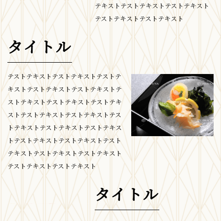
テキストテストテキストテストテキスト
テストテキストテストテキスト
タイトル
テストテキストテストテキストテストテ
キストテストテキストテストテキストテ
ストテキストテストテキストテストテキ
ストテストテキストテストテキストテス
トテキストテストテキストテストテキス
トテストテキストテストテキストテスト
テキストテストテキストテストテキスト
テストテキストテストテキスト
タイトル