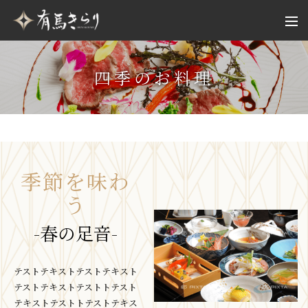
四季のお料理
季節を味わ
う
-春の足音-
テストテキストテストテキスト
テストテキストテストトテスト
テキストテストトテストテキス