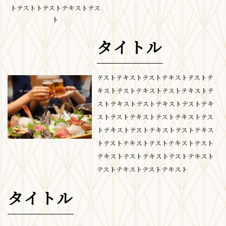
トテストトテストテキストテス
ト
タイトル
テストテキストテストテキストテストテ
キストテストテキストテストテキストテ
ストテキストテストテキストテストテキ
ストテストテキストテストテキストテス
トテキストテストテキストテストテキス
トテストテキストテストテキストテスト
テキストテストテキストテストテキスト
テストテキストテストテキスト
タイトル