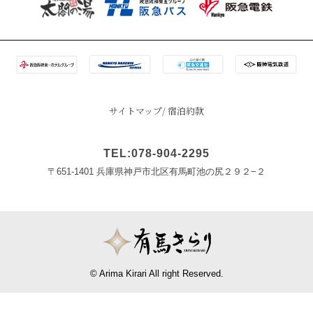
サイトマップ
宿泊約款
TEL:078-904-2295
〒651-1401 兵庫県神戸市北区有馬町池の尻２９２−２
© Arima Kirari All right Reserved.