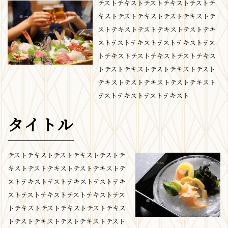
テストテキストテストテキストテストテ
キストテストテキストテストテキストテ
ストテキストテストテキストテストテキ
ストテストテキストテストテキストテス
トテキストテストテキストテストテキス
トテストテキストテストテキストテスト
テキストテストテキストテストテキスト
テストテキストテストテキスト
タイトル
テストテキストテストテキストテストテ
キストテストテキストテストテキストテ
ストテキストテストテキストテストテキ
ストテストテキストテストテキストテス
トテキストテストテキストテストテキス
トテストテキストテストテキストテスト