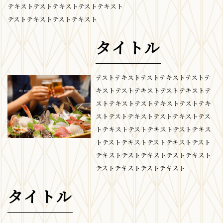
テキストテストテキストテストテキスト
テストテキストテストテキスト
タイトル
テストテキストテストテキストテストテ
キストテストテキストテストテキストテ
ストテキストテストテキストテストテキ
ストテストテキストテストテキストテス
トテキストテストテキストテストテキス
トテストテキストテストテキストテスト
テキストテストテキストテストテキスト
テストテキストテストテキスト
タイトル