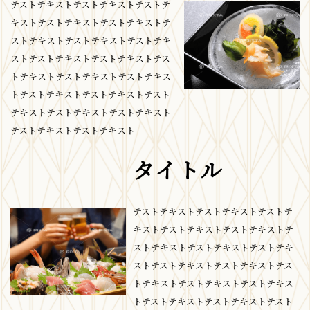
テストテキストテストテキストテストテ
キストテストテキストテストテキストテ
ストテキストテストテキストテストテキ
ストテストテキストテストテキストテス
トテキストテストテキストテストテキス
トテストテキストテストテキストテスト
テキストテストテキストテストテキスト
テストテキストテストテキスト
タイトル
テストテキストテストテキストテストテ
キストテストテキストテストテキストテ
ストテキストテストテキストテストテキ
ストテストテキストテストテキストテス
トテキストテストテキストテストテキス
トテストテキストテストテキストテスト