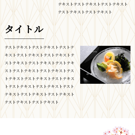
テキストテストテキストテストテキスト
テストテキストテストテキスト
タイトル
テストテキストテストテキストテストテ
キストテストテキストテストテキストテ
ストテキストテストテキストテストテキ
ストテストテキストテストテキストテス
トテキストテストテキストテストテキス
トテストテキストテストテキストテスト
テキストテストテキストテストテキスト
テストテキストテストテキスト