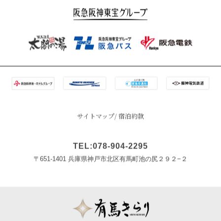
サイトマップ
宿泊約款
TEL:078-904-2295
〒651-1401 兵庫県神戸市北区有馬町池の尻２９２−２