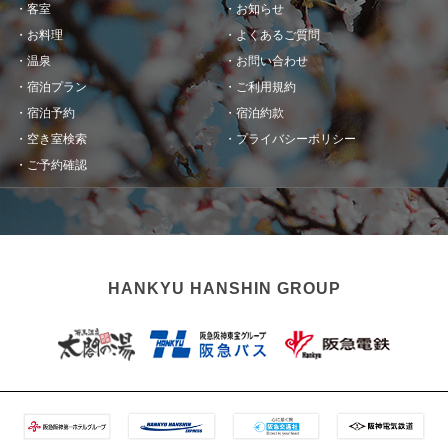
客室
お知らせ
お料理
よくあるご質問
温泉
お問い合わせ
宿泊プラン
ご利用規約
宿泊予約
宿泊約款
空き室検索
プライバシーポリシー
ご予約確認
HANKYU HANSHIN GROUP