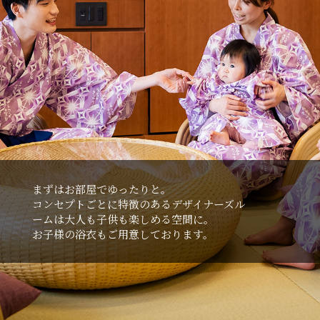
まずはお部屋でゆったりと。
コンセプトごとに特徴のあるデザイナーズル
ームは⼤⼈も⼦供も楽しめる空間に。
お⼦様の浴⾐もご⽤意しております。