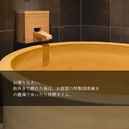
お帰りなさい。
街歩きで疲れた後は、お部屋の特製信楽焼き
の壺湯でゆったり休憩タイム。