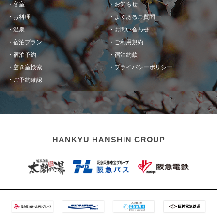
客室
お知らせ
お料理
よくあるご質問
温泉
お問い合わせ
宿泊プラン
ご利用規約
宿泊予約
宿泊約款
空き室検索
プライバシーポリシー
ご予約確認
HANKYU HANSHIN GROUP