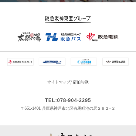
サイトマップ
宿泊約款
TEL:078-904-2295
〒651-1401 兵庫県神戸市北区有馬町池の尻２９２−２