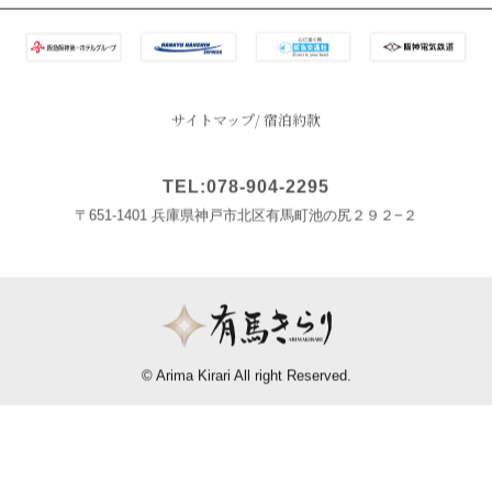
サイトマップ
宿泊約款
TEL:078-904-2295
〒651-1401 兵庫県神戸市北区有馬町池の尻２９２−２
© Arima Kirari All right Reserved.