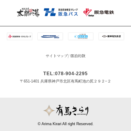
サイトマップ
宿泊約款
TEL:078-904-2295
〒651-1401 兵庫県神戸市北区有馬町池の尻２９２−２
© Arima Kirari All right Reserved.