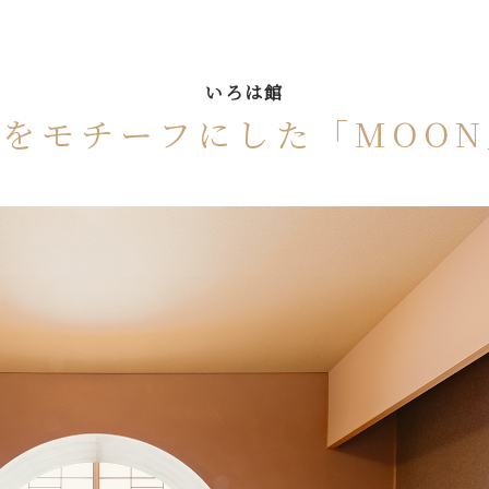
いろは館
月をモチーフにした「MOON