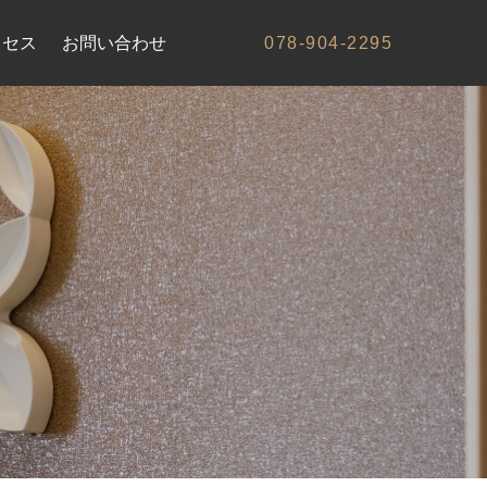
クセス
お問い合わせ
078-904-2295