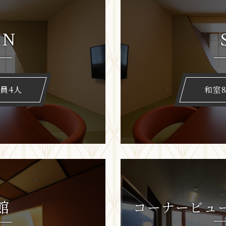
IN
定員4人
和室8
館
コーナービュ