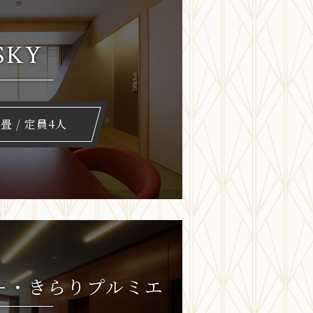
SKY
畳 / 定員4人
ー・きらりプルミエ