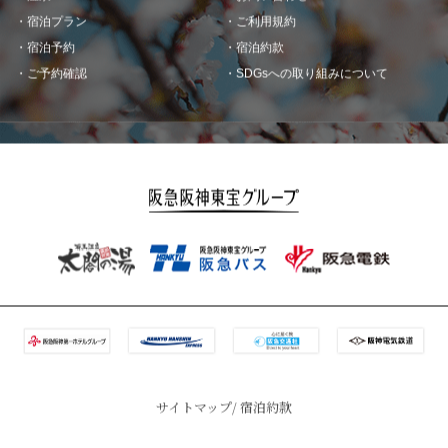
宿泊プラン
ご利用規約
宿泊予約
宿泊約款
ご予約確認
SDGsへの取り組みについて
サイトマップ
宿泊約款