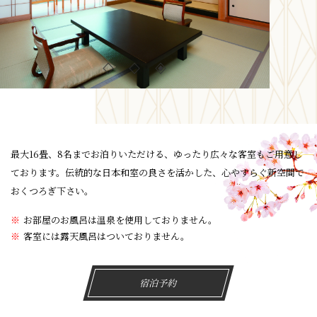
最大16畳、8名までお泊りいただける、ゆったり広々な客室もご用意し
ております。伝統的な日本和室の良さを活かした、心やすらぐ新空間で
おくつろぎ下さい。
お部屋のお風呂は温泉を使用しておりません。
客室には露天風呂はついておりません。
宿泊予約