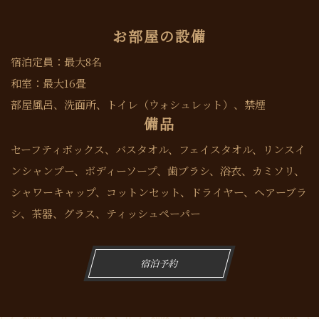
お部屋の設備
宿泊定員：最大8名
和室：最大16畳
部屋風呂、洗面所、トイレ（ウォシュレット）、禁煙
備品
セーフティボックス、バスタオル、フェイスタオル、リンスイ
ンシャンプー、ボディーソープ、歯ブラシ、浴衣、カミソリ、
シャワーキャップ、コットンセット、ドライヤー、ヘアーブラ
シ、茶器、グラス、ティッシュペーパー
宿泊予約