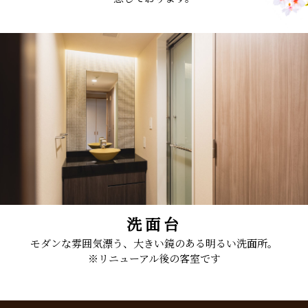
洗面台
モダンな雰囲気漂う、大きい鏡のある明るい洗面所。
※リニューアル後の客室です