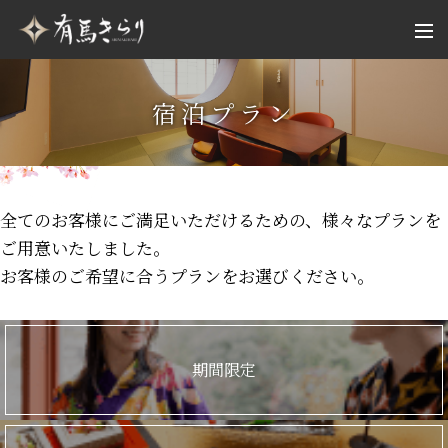
宿泊プラン
全てのお客様にご満足いただけるための、様々なプランを
ご用意いたしました。
お客様のご希望に合うプランをお選びください。
期間限定