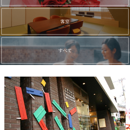
客室
すべて