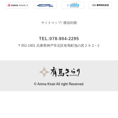
サイトマップ
宿泊約款
TEL:078-904-2295
〒651-1401 兵庫県神戸市北区有馬町池の尻２９２−２
© Arima Kirari All right Reserved.