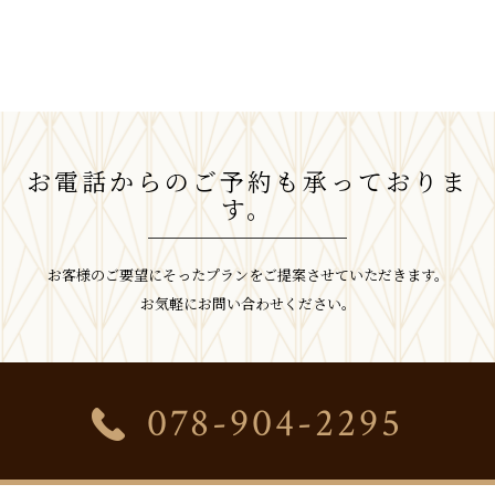
お電話からのご予約も承っておりま
す。
お客様のご要望にそったプランをご提案させていただきます。
お気軽にお問い合わせください。
078-904-2295