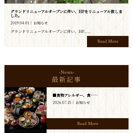
グランドリニューアルオープンに伴い、HPをリニューアル致しま
した。
2019.04.01
お知らせ
グランドリニューアルオープンに伴い、HP……
Read More
-News-
最新記事
■食物アレルギー、食……
2026.07.15
お知らせ
Read More