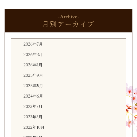
-Archive-
月別アーカイブ
2026年7月
2026年3月
2026年1月
2025年9月
2025年5月
2024年6月
2023年7月
2023年3月
2022年10月