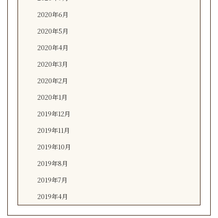
2020年6月
2020年5月
2020年4月
2020年3月
2020年2月
2020年1月
2019年12月
2019年11月
2019年10月
2019年8月
2019年7月
2019年4月