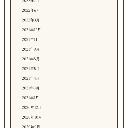
2022年7月
2022年6月
2022年3月
2021年12月
2021年11月
2021年9月
2021年8月
2021年5月
2021年4月
2021年3月
2021年1月
2020年12月
2020年10月
2020年9月