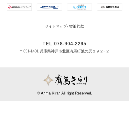
サイトマップ
宿泊約款
TEL:078-904-2295
〒651-1401 兵庫県神戸市北区有馬町池の尻２９２−２
© Arima Kirari All right Reserved.