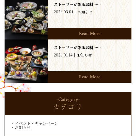
ストーリーがあるお料……
2026.03.01
お知らせ
Read More
ストーリーがあるお料……
2026.01.14
お知らせ
Read More
-Category-
カテゴリ
イベント・キャンペーン
お知らせ