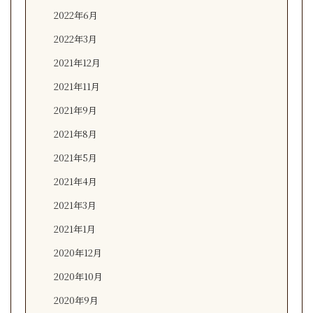
2022年6月
2022年3月
2021年12月
2021年11月
2021年9月
2021年8月
2021年5月
2021年4月
2021年3月
2021年1月
2020年12月
2020年10月
2020年9月