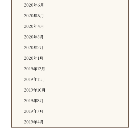
2020年6月
2020年5月
2020年4月
2020年3月
2020年2月
2020年1月
2019年12月
2019年11月
2019年10月
2019年8月
2019年7月
2019年4月