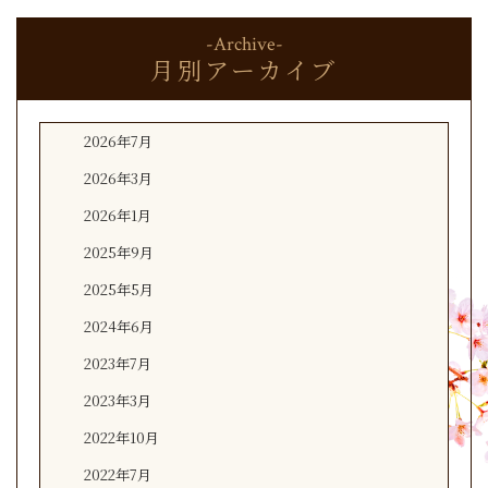
-Archive-
月別アーカイブ
2026年7月
2026年3月
2026年1月
2025年9月
2025年5月
2024年6月
2023年7月
2023年3月
2022年10月
2022年7月