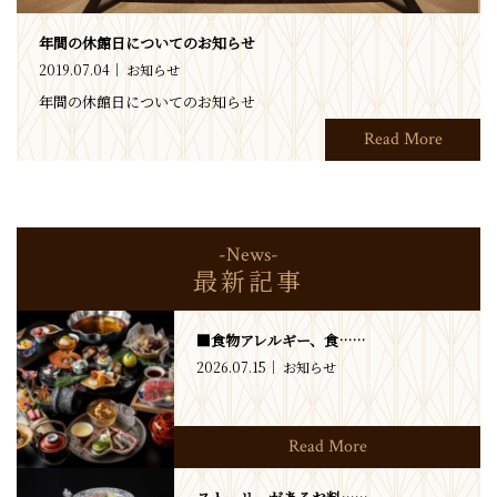
年間の休館日についてのお知らせ
2019.07.04
お知らせ
年間の休館日についてのお知らせ
Read More
-News-
最新記事
■食物アレルギー、食……
2026.07.15
お知らせ
Read More