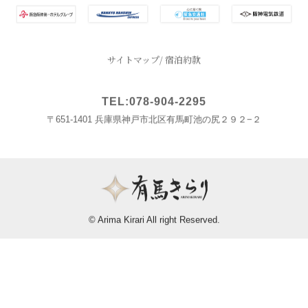
サイトマップ
宿泊約款
TEL:078-904-2295
〒651-1401 兵庫県神戸市北区有馬町池の尻２９２−２
© Arima Kirari All right Reserved.