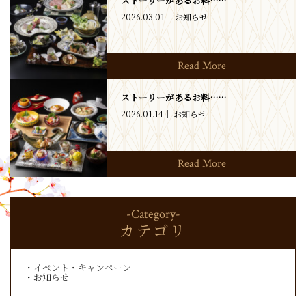
ストーリーがあるお料……
2026.03.01
お知らせ
Read More
ストーリーがあるお料……
2026.01.14
お知らせ
Read More
-Category-
カテゴリ
イベント・キャンペーン
お知らせ