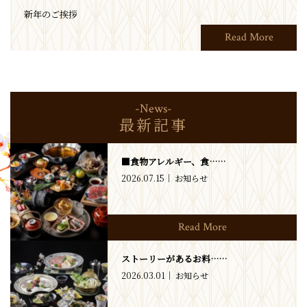
新年のご挨拶
Read More
-News-
最新記事
■食物アレルギー、食……
2026.07.15
お知らせ
Read More
ストーリーがあるお料……
2026.03.01
お知らせ