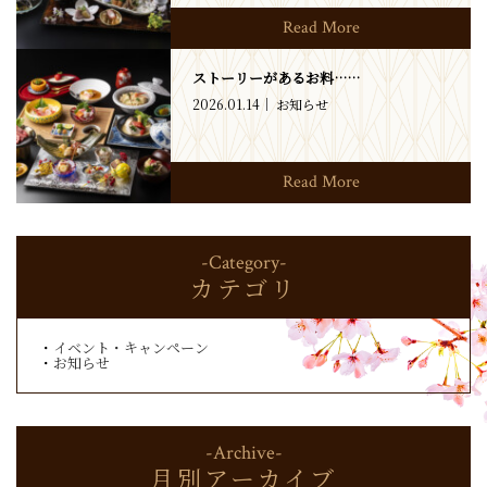
Read More
ストーリーがあるお料……
2026.01.14
お知らせ
Read More
-Category-
カテゴリ
イベント・キャンペーン
お知らせ
-Archive-
月別アーカイブ