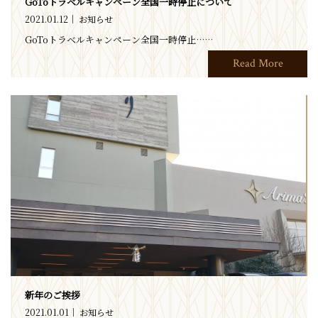
GoToトラベルキャンペーン全国一時停止について
2021.01.12
お知らせ
GoToトラベルキャンペーン全国一時停止……
Read More
新年のご挨拶
2021.01.01
お知らせ