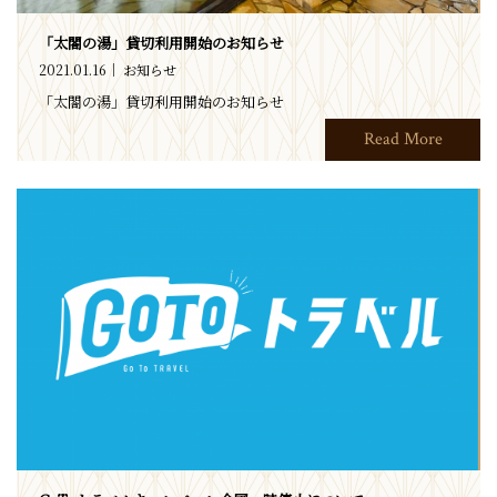
「太閤の湯」貸切利用開始のお知らせ
2021.01.16
お知らせ
「太閤の湯」貸切利用開始のお知らせ
Read More