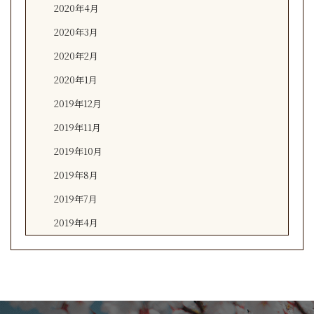
2020年4月
2020年3月
2020年2月
2020年1月
2019年12月
2019年11月
2019年10月
2019年8月
2019年7月
2019年4月