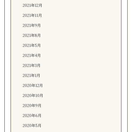
2021年12月
2021年11月
2021年9月
2021年8月
2021年5月
2021年4月
2021年3月
2021年1月
2020年12月
2020年10月
2020年9月
2020年6月
2020年5月