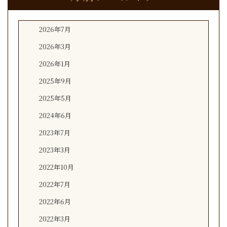
2026年7月
2026年3月
2026年1月
2025年9月
2025年5月
2024年6月
2023年7月
2023年3月
2022年10月
2022年7月
2022年6月
2022年3月