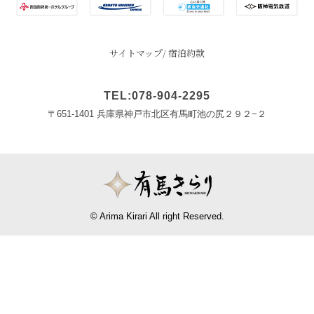
サイトマップ
宿泊約款
TEL:078-904-2295
〒651-1401 兵庫県神戸市北区有馬町池の尻２９２−２
© Arima Kirari All right Reserved.