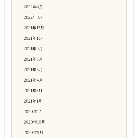
2022年6月
2022年3月
2021年12月
2021年11月
2021年9月
2021年8月
2021年5月
2021年4月
2021年3月
2021年1月
2020年12月
2020年10月
2020年9月