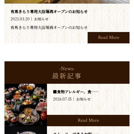
有馬きらり専用大浴場再オープンのお知らせ
2021.03.20
お知らせ
有馬きらり専用大浴場再オープンのお知らせ
Read More
-News-
最新記事
■食物アレルギー、食……
2026.07.15
お知らせ
Read More