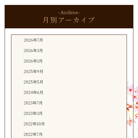
-Archive-
月別アーカイブ
2026年7月
2026年3月
2026年1月
2025年9月
2025年5月
2024年6月
2023年7月
2023年3月
2022年10月
2022年7月