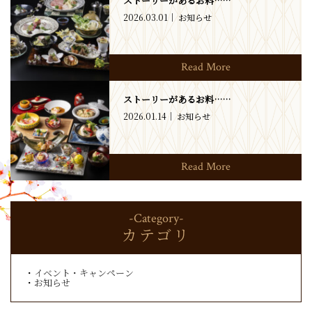
ストーリーがあるお料……
2026.03.01
お知らせ
Read More
ストーリーがあるお料……
2026.01.14
お知らせ
Read More
-Category-
カテゴリ
イベント・キャンペーン
お知らせ