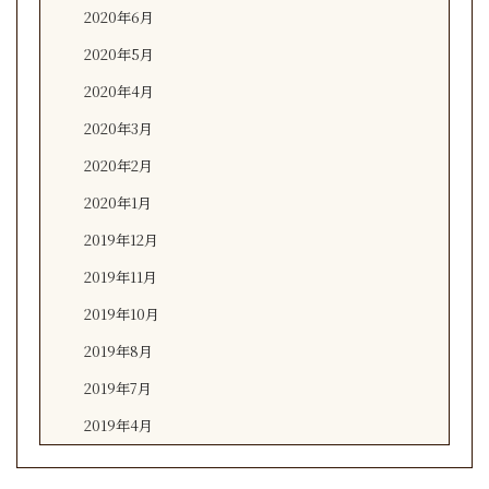
2020年6月
2020年5月
2020年4月
2020年3月
2020年2月
2020年1月
2019年12月
2019年11月
2019年10月
2019年8月
2019年7月
2019年4月