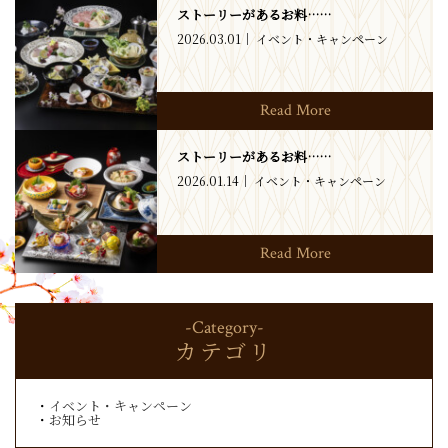
ストーリーがあるお料……
2026.03.01
イベント・キャンペーン
Read More
ストーリーがあるお料……
2026.01.14
イベント・キャンペーン
Read More
-Category-
カテゴリ
イベント・キャンペーン
お知らせ