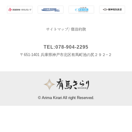
サイトマップ
宿泊約款
TEL:078-904-2295
〒651-1401 兵庫県神戸市北区有馬町池の尻２９２−２
© Arima Kirari All right Reserved.