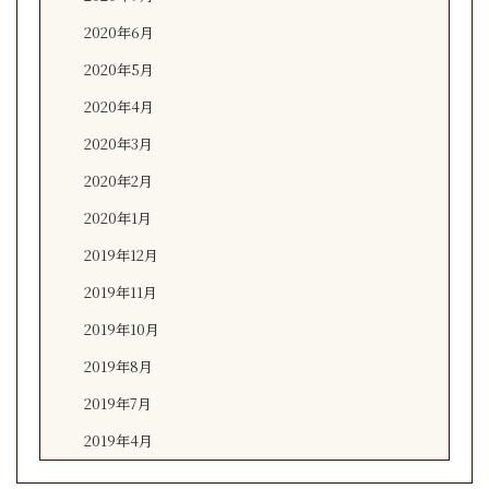
2020年6月
2020年5月
2020年4月
2020年3月
2020年2月
2020年1月
2019年12月
2019年11月
2019年10月
2019年8月
2019年7月
2019年4月