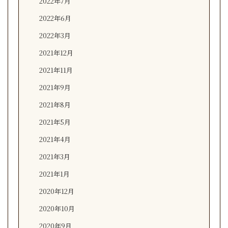
2022年7月
2022年6月
2022年3月
2021年12月
2021年11月
2021年9月
2021年8月
2021年5月
2021年4月
2021年3月
2021年1月
2020年12月
2020年10月
2020年9月