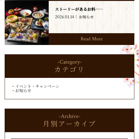
ストーリーがあるお料……
2026.01.14
お知らせ
Read More
-Category-
カテゴリ
イベント・キャンペーン
お知らせ
-Archive-
月別アーカイブ