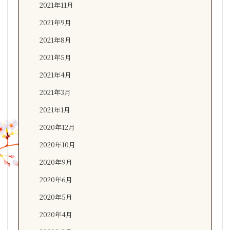
2021年11月
2021年9月
2021年8月
2021年5月
2021年4月
2021年3月
2021年1月
2020年12月
2020年10月
2020年9月
2020年6月
2020年5月
2020年4月