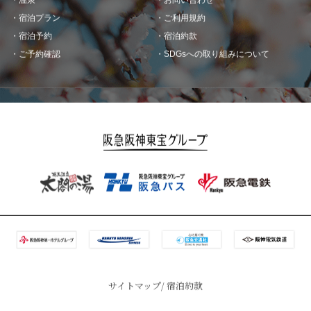
宿泊プラン
ご利用規約
宿泊予約
宿泊約款
ご予約確認
SDGsへの取り組みについて
サイトマップ
宿泊約款