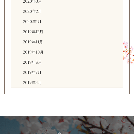
2020年3月
2020年2月
2020年1月
2019年12月
2019年11月
2019年10月
2019年8月
2019年7月
2019年4月