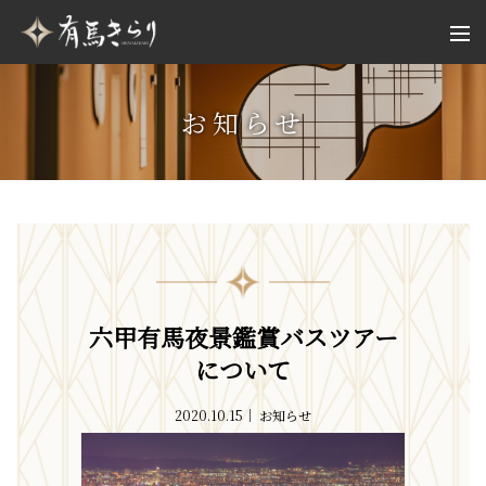
お知らせ
六甲有馬夜景鑑賞バスツアー
について
2020.10.15
お知らせ