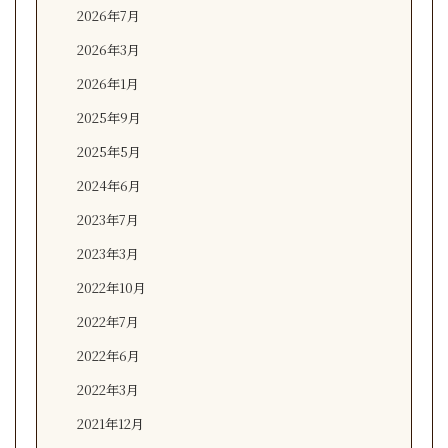
2026年7月
2026年3月
2026年1月
2025年9月
2025年5月
2024年6月
2023年7月
2023年3月
2022年10月
2022年7月
2022年6月
2022年3月
2021年12月