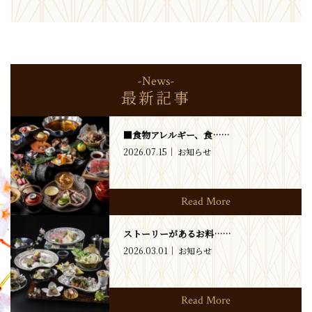
-News-
最新記事
■食物アレルギー、食……
2026.07.15
お知らせ
Read More
ストーリーがあるお料……
2026.03.01
お知らせ
Read More