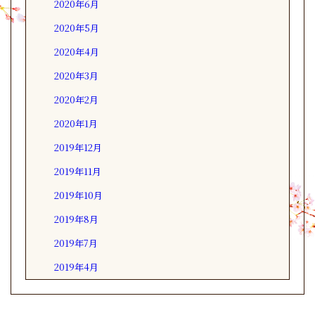
2020年6月
2020年5月
2020年4月
2020年3月
2020年2月
2020年1月
2019年12月
2019年11月
2019年10月
2019年8月
2019年7月
2019年4月