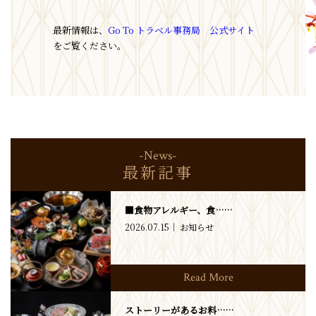
最新情報は、
Go To トラベル事務局 公式サイト
をご覧ください。
-News-
最新記事
■食物アレルギー、食……
2026.07.15
お知らせ
Read More
ストーリーがあるお料……