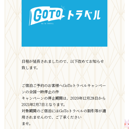
日程が延長されましたので、以下改めてお知らせ
致します。
ご宿泊ご予約のお客様へGoToトラベルキャンペー
ンの全国一時停止の件
キャンペーンの停止期間は、2020年12月28日から
2021年2月7日となります。
対象期間のご宿泊にはGoToトラベルの割引等が適
用されませんので、ご了承ください
ませ。