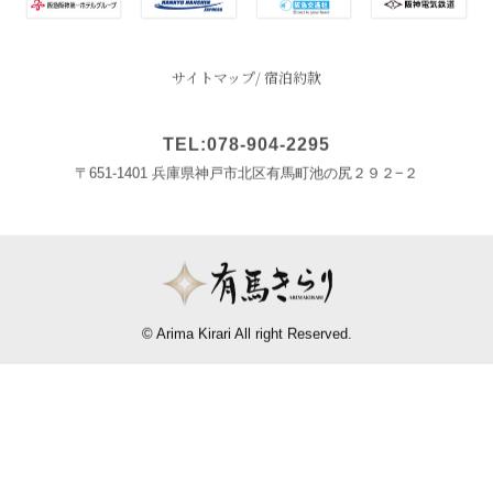
サイトマップ
宿泊約款
TEL:078-904-2295
〒651-1401 兵庫県神戸市北区有馬町池の尻２９２−２
© Arima Kirari All right Reserved.