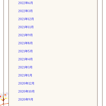
2022年6月
2022年3月
2021年12月
2021年11月
2021年9月
2021年8月
2021年5月
2021年4月
2021年3月
2021年1月
2020年12月
2020年10月
2020年9月