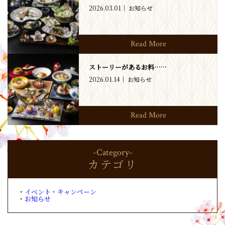
2026.03.01
お知らせ
Read More
ストーリーがあるお料……
2026.01.14
お知らせ
Read More
-Category-
カテゴリ
イベント・キャンペーン
お知らせ