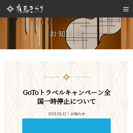
お知らせ
GoToトラベルキャンペーン全
国一時停止について
2021.01.12
お知らせ