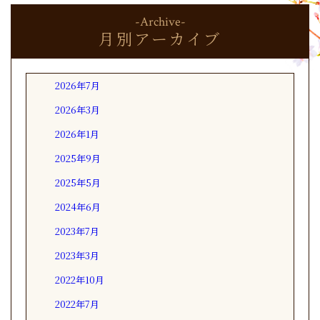
-Archive-
月別アーカイブ
2026年7月
2026年3月
2026年1月
2025年9月
2025年5月
2024年6月
2023年7月
2023年3月
2022年10月
2022年7月