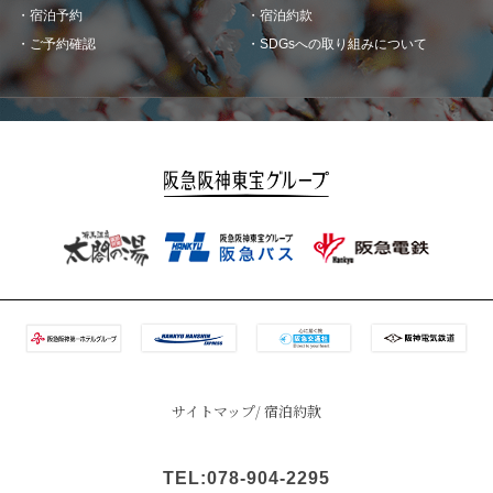
宿泊予約
宿泊約款
ご予約確認
SDGsへの取り組みについて
サイトマップ
宿泊約款
TEL:078-904-2295