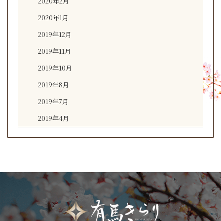
2020年2月
2020年1月
2019年12月
2019年11月
2019年10月
2019年8月
2019年7月
2019年4月