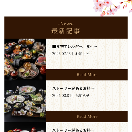
-News-
最新記事
■食物アレルギー、食……
2026.07.15
お知らせ
Read More
ストーリーがあるお料……
2026.03.01
お知らせ
Read More
ストーリーがあるお料……