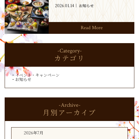
2026.01.14
お知らせ
Read More
-Category-
カテゴリ
イベント・キャンペーン
お知らせ
-Archive-
月別アーカイブ
2026年7月