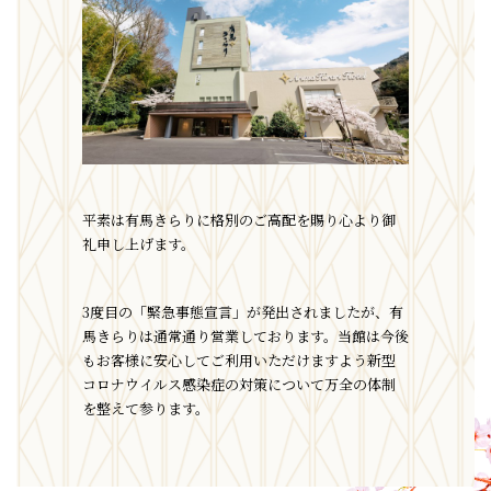
平素は有馬きらりに格別のご高配を賜り心より御
礼申し上げます。
3度目の「緊急事態宣言」が発出されましたが、有
馬きらりは通常通り営業しております。当館は今後
もお客様に安心してご利用いただけますよう新型
コロナウイルス感染症の対策について万全の体制
を整えて参ります。