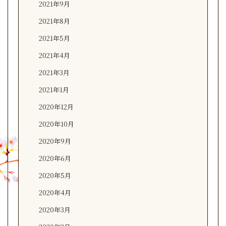
2021年9月
2021年8月
2021年5月
2021年4月
2021年3月
2021年1月
2020年12月
2020年10月
2020年9月
2020年6月
2020年5月
2020年4月
2020年3月