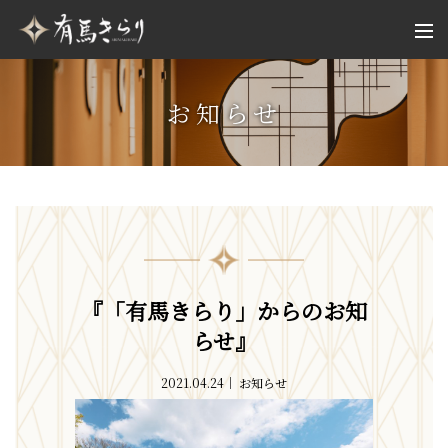
お知らせ
『「有馬きらり」からのお知
らせ』
2021.04.24
お知らせ