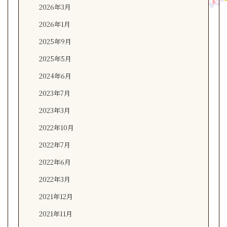
2026年3月
2026年1月
2025年9月
2025年5月
2024年6月
2023年7月
2023年3月
2022年10月
2022年7月
2022年6月
2022年3月
2021年12月
2021年11月