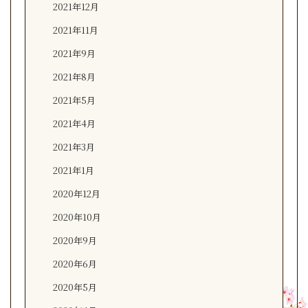
2021年12月
2021年11月
2021年9月
2021年8月
2021年5月
2021年4月
2021年3月
2021年1月
2020年12月
2020年10月
2020年9月
2020年6月
2020年5月