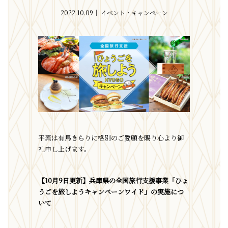
2022.10.09
イベント・キャンペーン
平素は有馬きらりに格別のご愛顧を賜り心より御
礼申し上げます。
【10月9日更新】兵庫県の全国旅行支援事業「ひょ
うごを旅しようキャンペーンワイド」の実施につ
いて