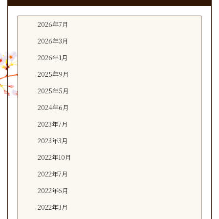
2026年7月
2026年3月
2026年1月
2025年9月
2025年5月
2024年6月
2023年7月
2023年3月
2022年10月
2022年7月
2022年6月
2022年3月