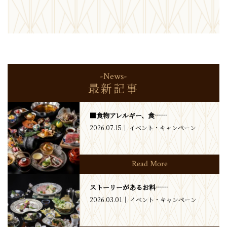
-News-
最新記事
■食物アレルギー、食……
2026.07.15
イベント・キャンペーン
Read More
ストーリーがあるお料……
2026.03.01
イベント・キャンペーン