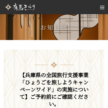
お知らせ
【兵庫県の全国旅行支援事業
「ひょうごを旅しようキャン
ペーンワイド」の実施につい
て】ご予約前にご確認くださ
い。