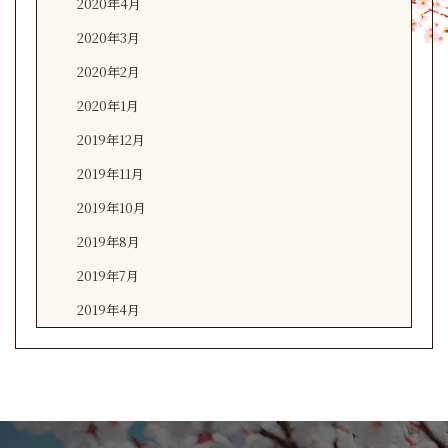
2020年4月
2020年3月
2020年2月
2020年1月
2019年12月
2019年11月
2019年10月
2019年8月
2019年7月
2019年4月