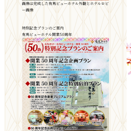
画像は完成した有馬ビューホテル外観とホテルロビ
ー画像
特別記念プランのご案内
有馬ビューホテル開業50周年