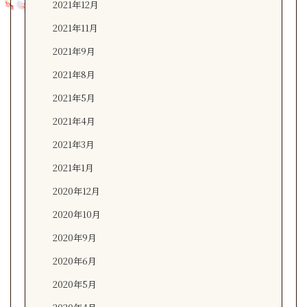
2021年12月
2021年11月
2021年9月
2021年8月
2021年5月
2021年4月
2021年3月
2021年1月
2020年12月
2020年10月
2020年9月
2020年6月
2020年5月