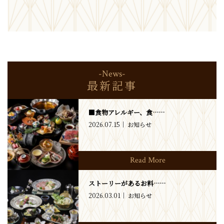
-News-
最新記事
■食物アレルギー、食……
2026.07.15
お知らせ
Read More
ストーリーがあるお料……
2026.03.01
お知らせ