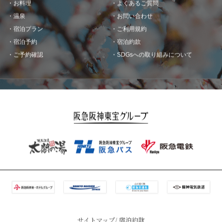
お料理
よくあるご質問
温泉
お問い合わせ
宿泊プラン
ご利用規約
宿泊予約
宿泊約款
ご予約確認
SDGsへの取り組みについて
サイトマップ
宿泊約款