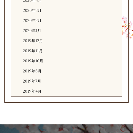
2020年4月
2020年3月
2020年2月
2020年1月
2019年12月
2019年11月
2019年10月
2019年8月
2019年7月
2019年4月