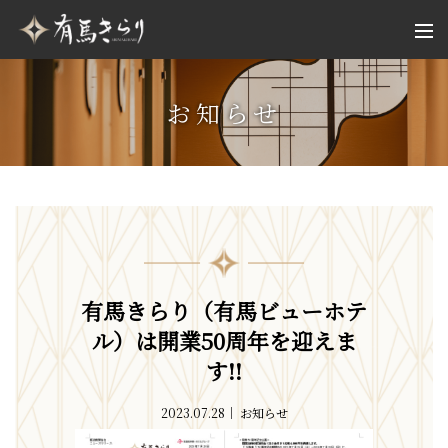
お知らせ
有馬きらり（有馬ビューホテ
ル）は開業50周年を迎えま
す!!
2023.07.28
お知らせ