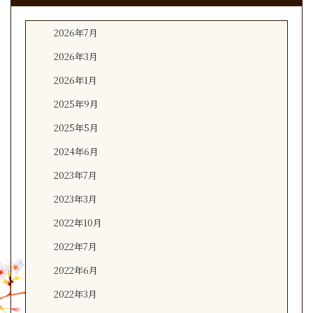
2026年7月
2026年3月
2026年1月
2025年9月
2025年5月
2024年6月
2023年7月
2023年3月
2022年10月
2022年7月
2022年6月
2022年3月