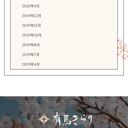
2020年1月
2019年12月
2019年11月
2019年10月
2019年8月
2019年7月
2019年4月