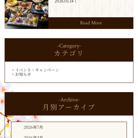
2026.01.14
Read More
-Category-
カテゴリ
イベント・キャンペーン
お知らせ
-Archive-
月別アーカイブ
2026年7月
2026年3月