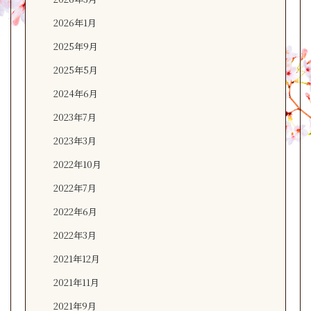
2026年1月
2025年9月
2025年5月
2024年6月
2023年7月
2023年3月
2022年10月
2022年7月
2022年6月
2022年3月
2021年12月
2021年11月
2021年9月