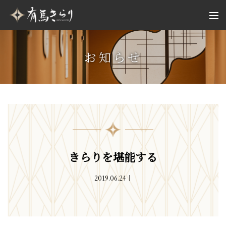
お知らせ
きらりを堪能する
2019.06.24