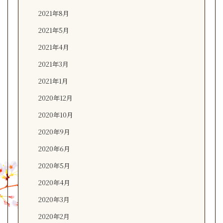
2021年8月
2021年5月
2021年4月
2021年3月
2021年1月
2020年12月
2020年10月
2020年9月
2020年6月
2020年5月
2020年4月
2020年3月
2020年2月