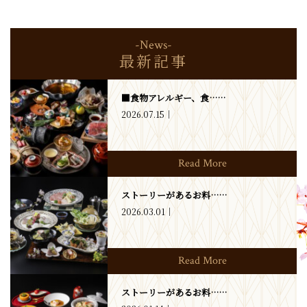
-News-
最新記事
■食物アレルギー、食……
2026.07.15
Read More
ストーリーがあるお料……
2026.03.01
Read More
ストーリーがあるお料……