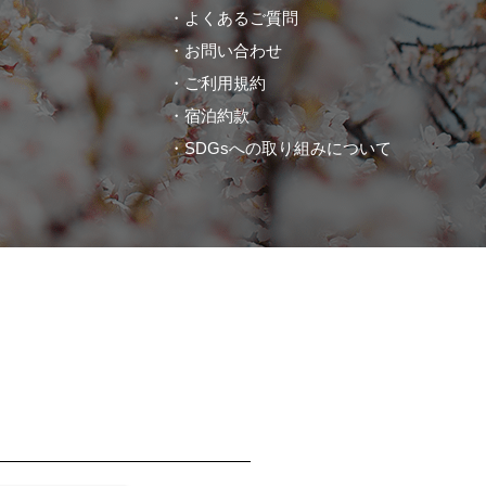
よくあるご質問
お問い合わせ
ご利用規約
宿泊約款
SDGsへの取り組みについて