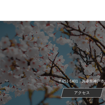
〒651-1401 兵庫県神
アクセス