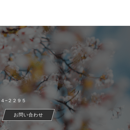
０４−２２９５
お問い合わせ