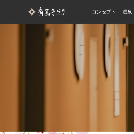
コンセプト
温泉