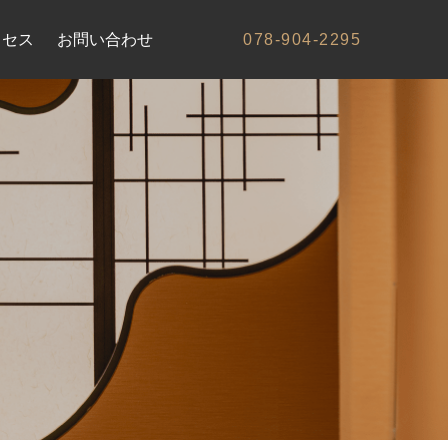
クセス
お問い合わせ
078-904-2295