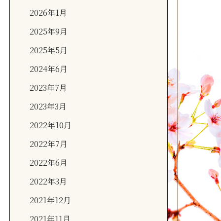
2026年1月
2025年9月
2025年5月
2024年6月
2023年7月
2023年3月
2022年10月
2022年7月
2022年6月
2022年3月
2021年12月
2021年11月