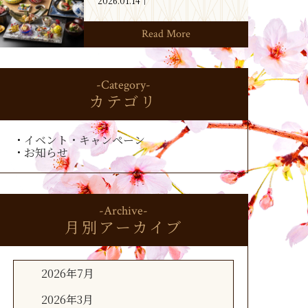
2026.01.14
Read More
-Category-
カテゴリ
イベント・キャンペーン
お知らせ
-Archive-
月別アーカイブ
2026年7月
2026年3月