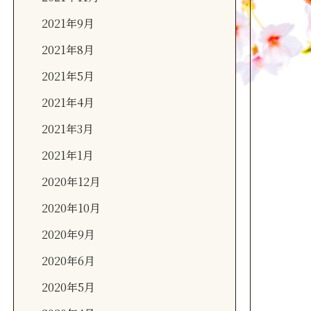
2021年9月
2021年8月
2021年5月
2021年4月
2021年3月
2021年1月
2020年12月
2020年10月
2020年9月
2020年6月
2020年5月