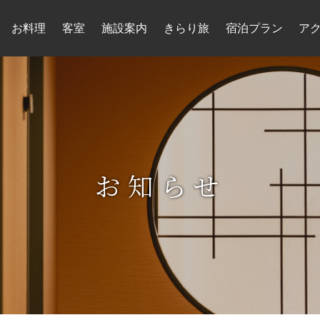
お料理
客室
施設案内
きらり旅
宿泊プラン
ア
お知らせ