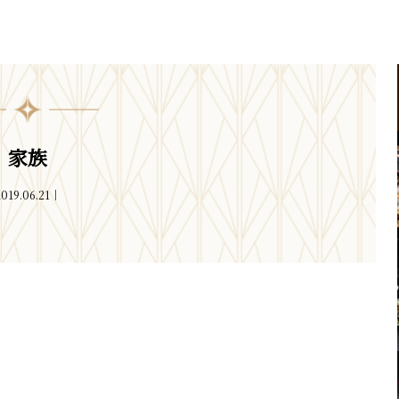
家族
019.06.21