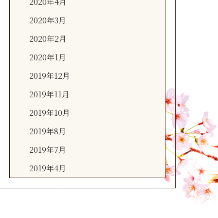
2020年4月
2020年3月
2020年2月
2020年1月
2019年12月
2019年11月
2019年10月
2019年8月
2019年7月
2019年4月