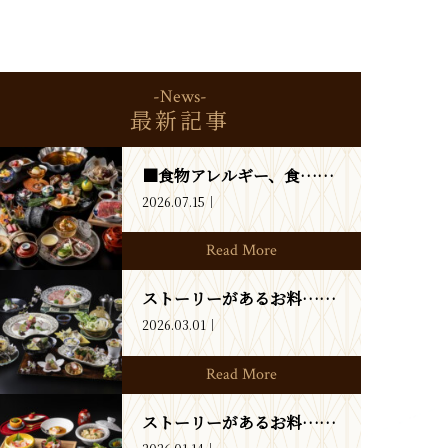
-News-
最新記事
■食物アレルギー、食……
2026.07.15
Read More
ストーリーがあるお料……
2026.03.01
Read More
ストーリーがあるお料……