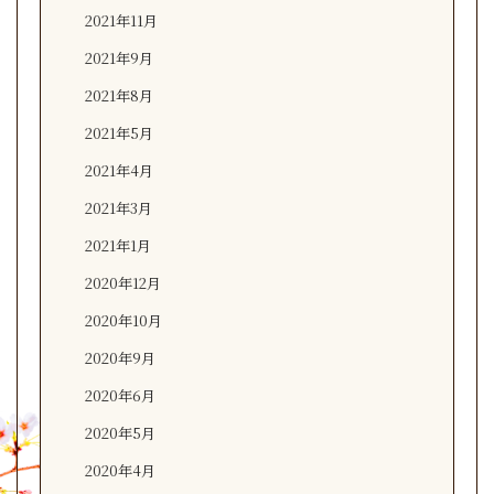
2021年11月
2021年9月
2021年8月
2021年5月
2021年4月
2021年3月
2021年1月
2020年12月
2020年10月
2020年9月
2020年6月
2020年5月
2020年4月