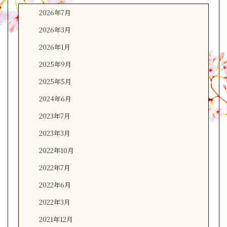
2026年7月
2026年3月
2026年1月
2025年9月
2025年5月
2024年6月
2023年7月
2023年3月
2022年10月
2022年7月
2022年6月
2022年3月
2021年12月