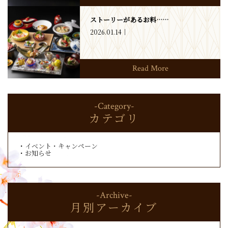
ストーリーがあるお料……
2026.01.14
Read More
-Category-
カテゴリ
イベント・キャンペーン
お知らせ
-Archive-
月別アーカイブ