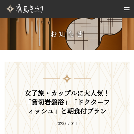
お知らせ
女子旅・カップルに大人気！
「貸切岩盤浴」「ドクターフ
ィッシュ」と朝食付プラン
2023.07.01