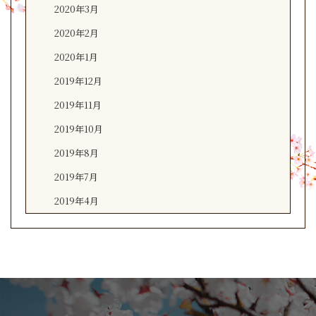
2020年3月
2020年2月
2020年1月
2019年12月
2019年11月
2019年10月
2019年8月
2019年7月
2019年4月