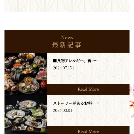
-News-
最新記事
■食物アレルギー、食……
2026.07.15
Read More
ストーリーがあるお料……
2026.03.01
Read More