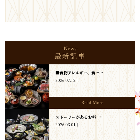
-News-
最新記事
■食物アレルギー、食……
2026.07.15
Read More
ストーリーがあるお料……
2026.03.01