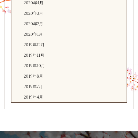
2020年4月
2020年3月
2020年2月
2020年1月
2019年12月
2019年11月
2019年10月
2019年8月
2019年7月
2019年4月