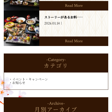
Read More
ストーリーがあるお料……
2026.01.14
Read More
-Category-
カテゴリ
イベント・キャンペーン
お知らせ
-Archive-
月別アーカイブ