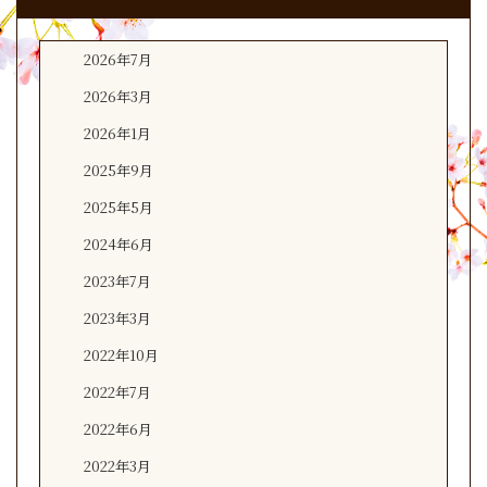
2026年7月
2026年3月
2026年1月
2025年9月
2025年5月
2024年6月
2023年7月
2023年3月
2022年10月
2022年7月
2022年6月
2022年3月