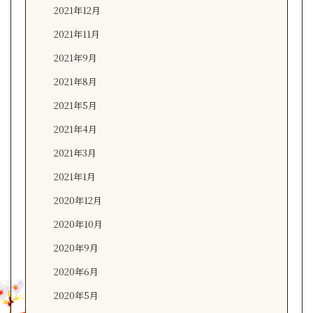
2021年12月
2021年11月
2021年9月
2021年8月
2021年5月
2021年4月
2021年3月
2021年1月
2020年12月
2020年10月
2020年9月
2020年6月
2020年5月