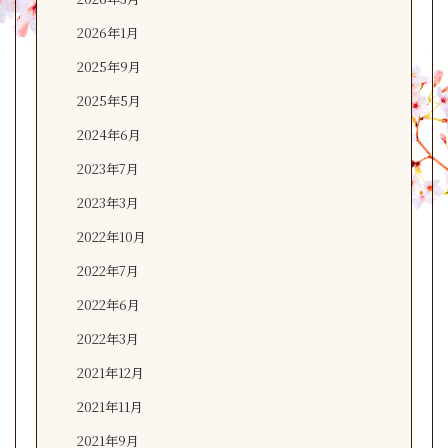
2026年1月
2025年9月
2025年5月
2024年6月
2023年7月
2023年3月
2022年10月
2022年7月
2022年6月
2022年3月
2021年12月
2021年11月
2021年9月