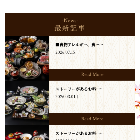
-News-
最新記事
■食物アレルギー、食……
2026.07.15
Read More
ストーリーがあるお料……
2026.03.01
Read More
ストーリーがあるお料……