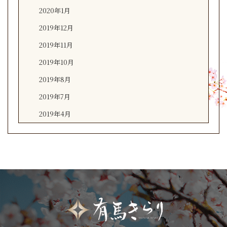
2020年1月
2019年12月
2019年11月
2019年10月
2019年8月
2019年7月
2019年4月