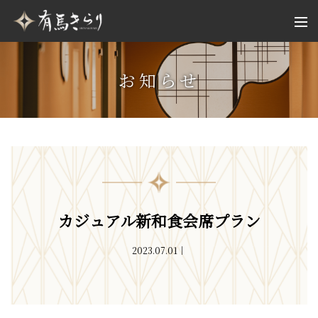
お知らせ
カジュアル新和食会席プラン
2023.07.01