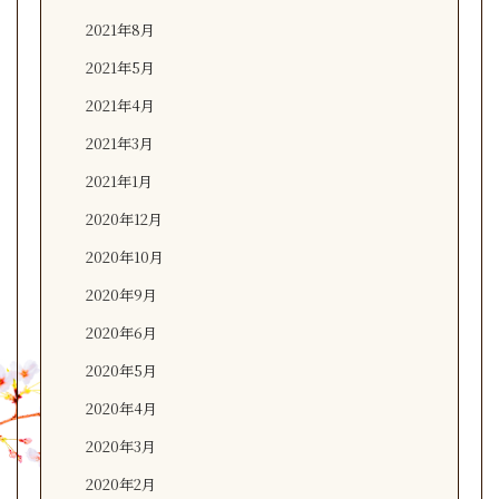
2021年8月
2021年5月
2021年4月
2021年3月
2021年1月
2020年12月
2020年10月
2020年9月
2020年6月
2020年5月
2020年4月
2020年3月
2020年2月