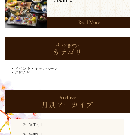
2026.01.14
Read More
-Category-
カテゴリ
イベント・キャンペーン
お知らせ
-Archive-
月別アーカイブ
2026年7月
2026年3月