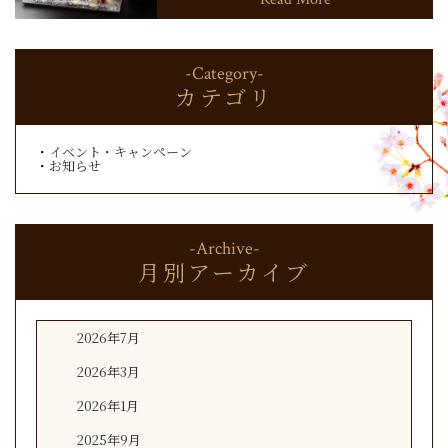
-Category-
カテゴリ
イベント・キャンペーン
お知らせ
-Archive-
月別アーカイブ
2026年7月
2026年3月
2026年1月
2025年9月