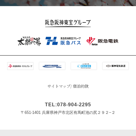
サイトマップ
宿泊約款
TEL:078-904-2295
〒651-1401 兵庫県神戸市北区有馬町池の尻２９２−２