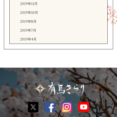
2019年11月
2019年10月
2019年8月
2019年7月
2019年4月