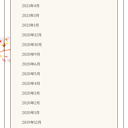
2021年4月
2021年3月
2021年1月
2020年12月
2020年10月
2020年9月
2020年6月
2020年5月
2020年4月
2020年3月
2020年2月
2020年1月
2019年12月