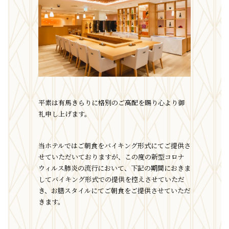
平素は有馬きらりに格別のご高配を賜り心より御
礼申し上げます。
当ホテルではご朝食をバイキング形式にてご提供さ
せていただいておりますが、この度の新型コロナ
ウィルス肺炎の流行において、下記の期間におきま
してバイキング形式での提供を控えさせていただ
き、お膳スタイルにてご朝食をご提供させていただ
きます。