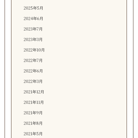
2025年5月
2024年6月
2023年7月
2023年3月
2022年10月
2022年7月
2022年6月
2022年3月
2021年12月
2021年11月
2021年9月
2021年8月
2021年5月