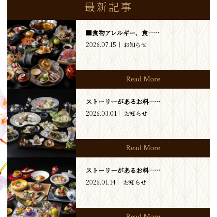
最新記事
■食物アレルギー、食……
2026.07.15
お知らせ
Read More
ストーリーがあるお料……
2026.03.01
お知らせ
Read More
ストーリーがあるお料……
2026.01.14
お知らせ
Read More