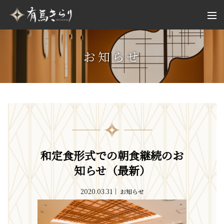
お知らせ
和定食形式での朝食継続のお
知らせ（最新）
2020.03.31
お知らせ