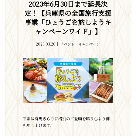
2023年6月30日まで延長決
定！【兵庫県の全国旅行支援
事業「ひょうごを旅しようキ
ャンペーンワイド」】
2023.03.20
イベント・キャンペーン
平素は有馬きらりに格別のご愛顧を賜り心より御
礼申し上げます。