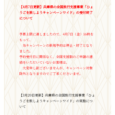
【4月7日更新】兵庫県の全国旅行支援事業「ひょ
うごを旅しようキャンペーンワイド」の受付終了
について
予算上限に達しましたので、4月7日（金）16時を
もって、
当キャンペーンの新規予約は停止・終了となり
ました。
予約受付日に関係なく、全国支援割のご申請の連
絡をいただいていないお客様は、
大変申し訳ございませんが、キャンペーン対象
除外となりますのでご了承くださいませ。
【3月20日更新】兵庫県の全国旅行支援事業「ひょ
うごを旅しようキャンペーンワイド」の実施につ
いて