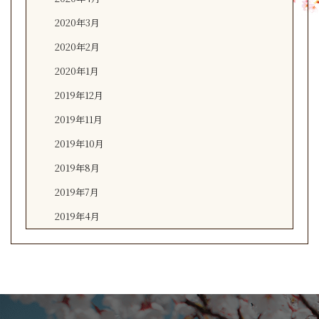
2020年3月
2020年2月
2020年1月
2019年12月
2019年11月
2019年10月
2019年8月
2019年7月
2019年4月