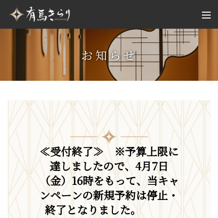
お知らせ
≪受付終了≫ ※予算上限に
達しましたので、4月7日
（金）16時をもって、当キャ
ンペーンの新規予約は停止・
終了となりました。