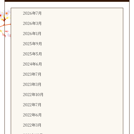
2026年7月
2026年3月
2026年1月
2025年9月
2025年5月
2024年6月
2023年7月
2023年3月
2022年10月
2022年7月
2022年6月
2022年3月