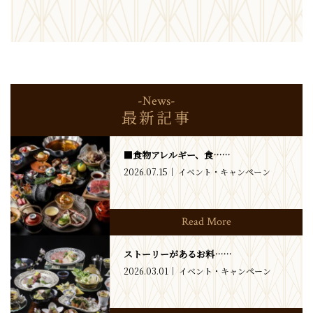
-News-
最新記事
■食物アレルギー、食……
2026.07.15
イベント・キャンペーン
Read More
ストーリーがあるお料……
2026.03.01
イベント・キャンペーン