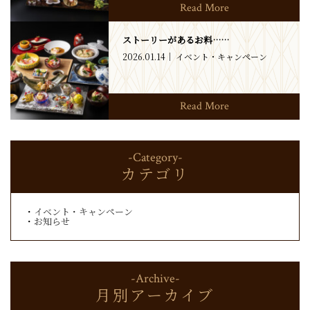
Read More
ストーリーがあるお料……
2026.01.14
イベント・キャンペーン
Read More
-Category-
カテゴリ
イベント・キャンペーン
お知らせ
-Archive-
月別アーカイブ