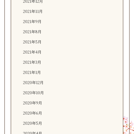
2021年12月
2021年11月
2021年9月
2021年8月
2021年5月
2021年4月
2021年3月
2021年1月
2020年12月
2020年10月
2020年9月
2020年6月
2020年5月
2020年4月