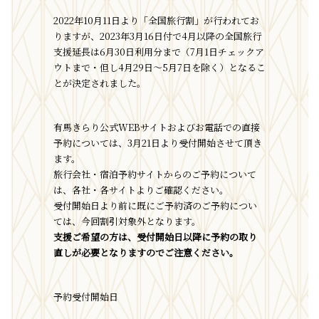
2022年10月11日より「全国旅行割」が行われてお
りますが、2023年3月16日付で4月以降の全国旅行
支援延長は6月30日利用分まで（7月1日チェックア
ウトまで・但し4月29日～5月7日を除く）となるこ
とが決定されました。
有馬きらり公式WEBサイトおよびお電話での直接
予約については、3月21日より受付開始させて頂き
ます。
旅行会社・宿泊予約サイトからのご予約について
は、各社・各サイトよりご確認ください。
受付開始日より前に既にご予約済のご予約につい
ては、今回割引対象外となります。
支援ご希望の方は、受付開始日以降に予約の取り
直しが必要となりますのでご注意ください。
予約受付開始日