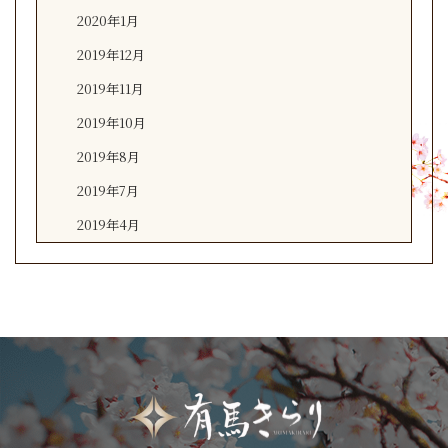
2020年1月
2019年12月
2019年11月
2019年10月
2019年8月
2019年7月
2019年4月