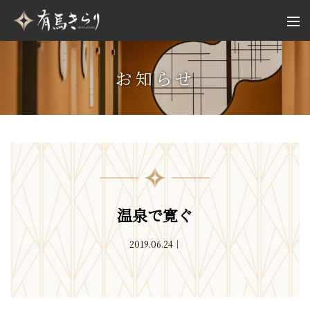
お知らせ
温泉で寛ぐ
2019.06.24