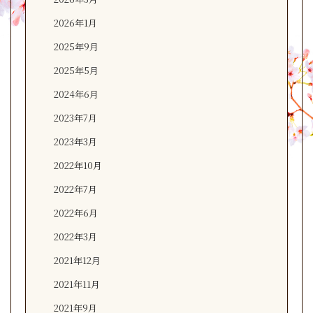
2026年1月
2025年9月
2025年5月
2024年6月
2023年7月
2023年3月
2022年10月
2022年7月
2022年6月
2022年3月
2021年12月
2021年11月
2021年9月