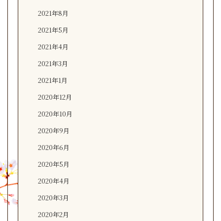
2021年8月
2021年5月
2021年4月
2021年3月
2021年1月
2020年12月
2020年10月
2020年9月
2020年6月
2020年5月
2020年4月
2020年3月
2020年2月