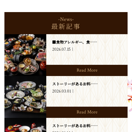
-News-
最新記事
■食物アレルギー、食……
2026.07.15
Read More
ストーリーがあるお料……
2026.03.01
Read More
ストーリーがあるお料……