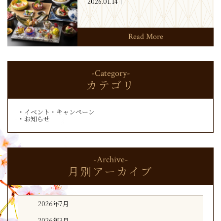
2026.01.14
Read More
-Category-
カテゴリ
イベント・キャンペーン
お知らせ
-Archive-
月別アーカイブ
2026年7月
2026年3月