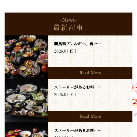
-News-
最新記事
■食物アレルギー、食……
2026.07.15
Read More
ストーリーがあるお料……
2026.03.01
Read More
ストーリーがあるお料……