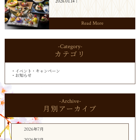
2026.01.14
Read More
-Category-
カテゴリ
イベント・キャンペーン
お知らせ
-Archive-
月別アーカイブ
2026年7月
2026年3月