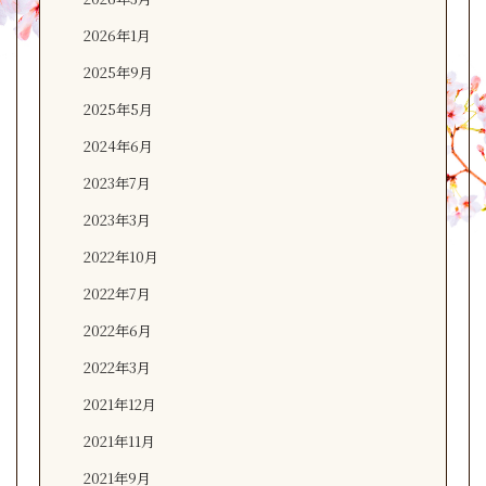
2026年1月
2025年9月
2025年5月
2024年6月
2023年7月
2023年3月
2022年10月
2022年7月
2022年6月
2022年3月
2021年12月
2021年11月
2021年9月