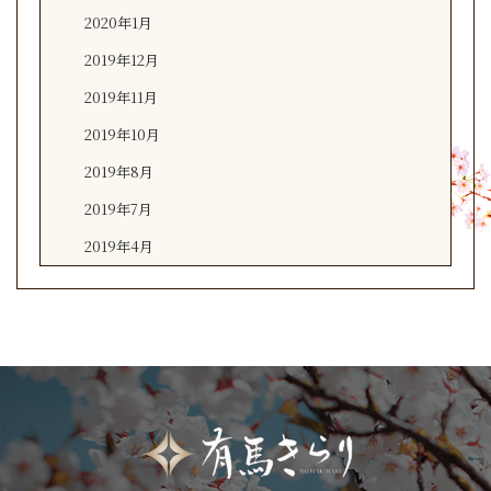
2020年1月
2019年12月
2019年11月
2019年10月
2019年8月
2019年7月
2019年4月