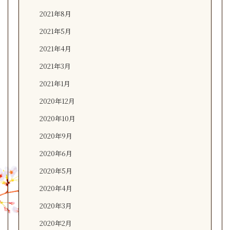
2021年8月
2021年5月
2021年4月
2021年3月
2021年1月
2020年12月
2020年10月
2020年9月
2020年6月
2020年5月
2020年4月
2020年3月
2020年2月